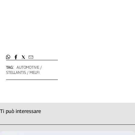
TAG:
AUTOMOTIVE
STELLANTIS
MELFI
Ti può interessare