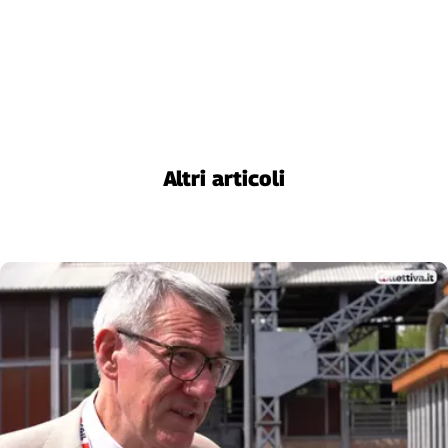
Altri articoli