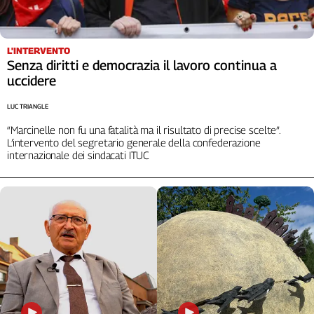
L'INTERVENTO
Senza diritti e democrazia il lavoro continua a
uccidere
LUC TRIANGLE
“Marcinelle non fu una fatalità ma il risultato di precise scelte”.
L’intervento del segretario generale della confederazione
internazionale dei sindacati ITUC