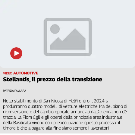
AUTOMOTIVE
VIDEO
Stellantis, il prezzo della transizione
PATRIZIA PALLARA
Nello stabilimento di San Nicola di Melfi entro il 2024 si
produrranno quattro modelli di vetture elettriche. Ma del piano di
riconversione e del cambio epocale annunciati dall’azienda non c’è
traccia. La Fiom Cgil e gli operai della principale area industriale
della Basilicata vivono con preoccupazione questo processo: il
timore è che a pagare alla fine siano sempre i lavoratori