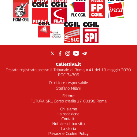
Collettiva.it
Testata registrata presso il Tribunale di Roma, n.41 del 13 maggio 2020.
ROC 34305
Direttore responsabile
Stefano Milani
Editore
FUTURA SRL, Corso d’Italia 27 00198 Roma
Chi siamo
La redazione
Contatti
Notizie sul tuo sito
La storia
Privacy e Cookie Policy