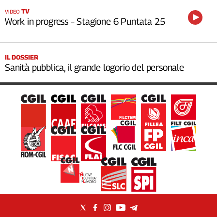
TV
VIDEO
Work in progress – Stagione 6 Puntata 25
IL DOSSIER
Sanità pubblica, il grande logorio del personale