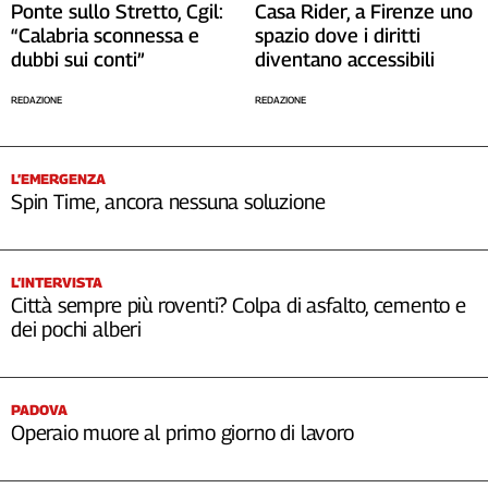
Ponte sullo Stretto, Cgil:
Casa Rider, a Firenze uno
“Calabria sconnessa e
spazio dove i diritti
dubbi sui conti”
diventano accessibili
REDAZIONE
REDAZIONE
L’EMERGENZA
Spin Time, ancora nessuna soluzione
L’INTERVISTA
Città sempre più roventi? Colpa di asfalto, cemento e
dei pochi alberi
PADOVA
Operaio muore al primo giorno di lavoro