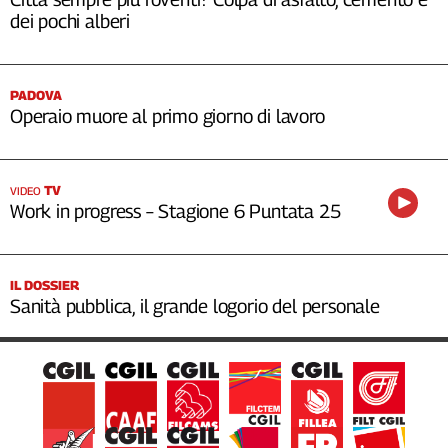
dei pochi alberi
PADOVA
Operaio muore al primo giorno di lavoro
TV
VIDEO
Work in progress – Stagione 6 Puntata 25
IL DOSSIER
Sanità pubblica, il grande logorio del personale