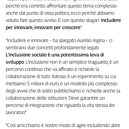
perché era corretto affrontare questo tema complesso
anche dal punto di vista politico, ecco perché abbiamo
voluto fare questo avviso. E con questo slogan:
Includere
per innovare, innovare per crescere
”.
“Includere e innovare – ha spiegato Aurelio regina – ci
sembrano due concetti profondamente legati.
L’inclusione sociale è una potentissima leva di
sviluppo
. L’inclusione non è un semplice traguardo, è un
percorso continuo che va affinato e richiede la
collaborazione di tutti. Adesso è un esperimento su cui
mettiamo 5 milioni di euro, è un modello più complesso
degli avvisi che di solito pubblichiamo e richiede anche la
collaborazione delle istituzioni. Deve garantire un
percorso di integrazione che riguarda la vita stessa dei
lavoratori”.
“Così arricchiamo il nostro modo di agire includendo altre