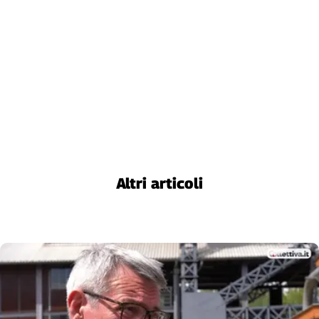
Altri articoli