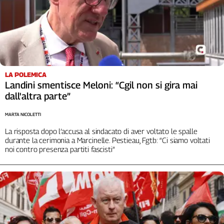
LA POLEMICA
Landini smentisce Meloni: “Cgil non si gira mai
dall'altra parte”
MARTA NICOLETTI
La risposta dopo l’accusa al sindacato di aver voltato le spalle
durante la cerimonia a Marcinelle. Pestieau, Fgtb: “Ci siamo voltati
noi contro presenza partiti fascisti”