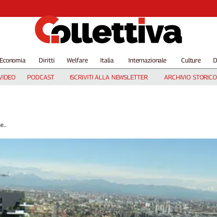
Economia
Diritti
Welfare
Italia
Internazionale
Culture
D
VIDEO
PODCAST
ISCRIVITI ALLA NEWSLETTER
ARCHIVIO STORICO
...