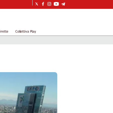
irette
Collettiva Play