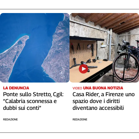
LA DENUNCIA
UNA BUONA NOTIZIA
VIDEO
Ponte sullo Stretto, Cgil:
Casa Rider, a Firenze uno
“Calabria sconnessa e
spazio dove i diritti
dubbi sui conti”
diventano accessibili
REDAZIONE
REDAZIONE