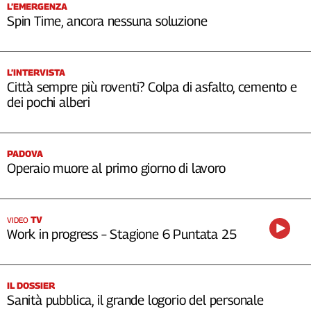
L’EMERGENZA
Spin Time, ancora nessuna soluzione
L’INTERVISTA
Città sempre più roventi? Colpa di asfalto, cemento e
dei pochi alberi
PADOVA
Operaio muore al primo giorno di lavoro
TV
VIDEO
Work in progress – Stagione 6 Puntata 25
IL DOSSIER
Sanità pubblica, il grande logorio del personale