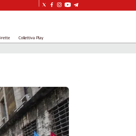
irette
Collettiva Play