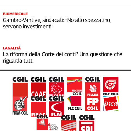
BIOMEDICALE
Gambro-Vantive, sindacati: “No allo spezzatino,
servono investimenti”
LAGALITÀ
La riforma della Corte dei conti? Una questione che
riguarda tutti