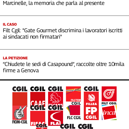
Marcinelle, la memoria che parla al presente
IL CASO
Filt Cgil: "Gate Gourmet discrimina i lavoratori iscritti
ai sindacati non firmatari"
LA PETIZIONE
“Chiudete le sedi di Casapound”, raccolte oltre 10mila
firme a Genova