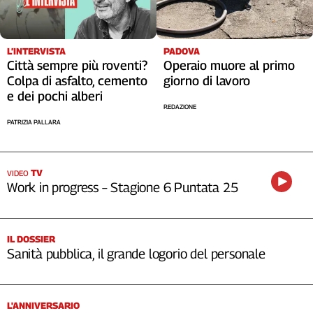
L’INTERVISTA
PADOVA
Città sempre più roventi?
Operaio muore al primo
Colpa di asfalto, cemento
giorno di lavoro
e dei pochi alberi
REDAZIONE
PATRIZIA PALLARA
TV
VIDEO
Work in progress – Stagione 6 Puntata 25
IL DOSSIER
Sanità pubblica, il grande logorio del personale
L'ANNIVERSARIO