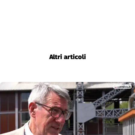
Altri articoli