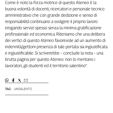
Come è noto la forza motrice di questo Ateneo è la
buona volontà di docenti, ricercatori e personale tecnico
amministrativo che con grande dedizione e senso di
responsabilità continuano a svolgere il proprio lavoro
erogando servizi spesso senza la minima gratificazione
professionale ed economica. Riteniamo che una delibera
dei vertici di questo Ateneo favorevole ad un aumento di
indennità/gettoni presenza di tale portata sia ingiustificata
e ingiustificabile. Si scriverebbe – conclude la nota – una
brutta pagina per questo Ateneo: non lo meritano i
lavoratori, gli studenti ed il territorio salentino”.
TAG:
UNISALENTO