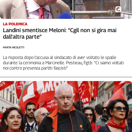
LA POLEMICA
Landini smentisce Meloni: “Cgil non si gira mai
dall'altra parte”
MARTA NICOLETTI
La risposta dopo l’accusa al sindacato di aver voltato le spalle
durante la cerimonia a Marcinelle. Pestieau, Fgtb: “Ci siamo voltati
noi contro presenza partiti fascisti”