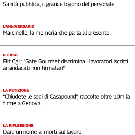
Sanità pubblica, il grande logorio del personale
L'ANNIVERSARIO
Marcinelle, la memoria che parla al presente
IL CASO
Filt Cgil: "Gate Gourmet discrimina i lavoratori iscritti
ai sindacati non firmatari"
LA PETIZIONE
“Chiudete le sedi di Casapound”, raccolte oltre 10mila
firme a Genova
LA RIFLESSIONE
Dare un nome ai morti sul lavoro