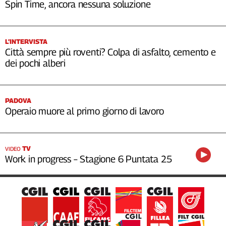
Spin Time, ancora nessuna soluzione
L’INTERVISTA
Città sempre più roventi? Colpa di asfalto, cemento e
dei pochi alberi
PADOVA
Operaio muore al primo giorno di lavoro
TV
VIDEO
Work in progress – Stagione 6 Puntata 25