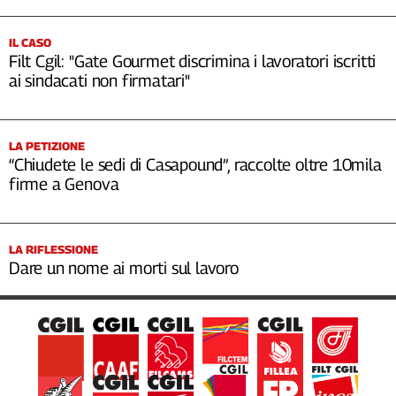
IL CASO
Filt Cgil: "Gate Gourmet discrimina i lavoratori iscritti
ai sindacati non firmatari"
LA PETIZIONE
“Chiudete le sedi di Casapound”, raccolte oltre 10mila
firme a Genova
LA RIFLESSIONE
Dare un nome ai morti sul lavoro