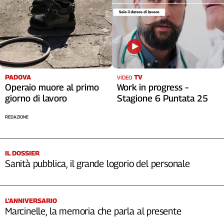
PADOVA
TV
VIDEO
Operaio muore al primo
Work in progress –
giorno di lavoro
Stagione 6 Puntata 25
REDAZIONE
IL DOSSIER
Sanità pubblica, il grande logorio del personale
L'ANNIVERSARIO
Marcinelle, la memoria che parla al presente