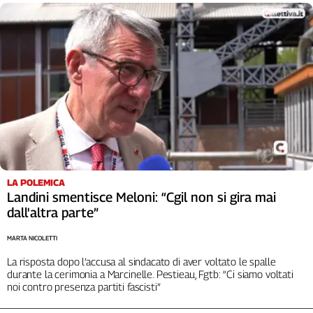
LA POLEMICA
Landini smentisce Meloni: “Cgil non si gira mai
dall'altra parte”
MARTA NICOLETTI
La risposta dopo l’accusa al sindacato di aver voltato le spalle
durante la cerimonia a Marcinelle. Pestieau, Fgtb: “Ci siamo voltati
noi contro presenza partiti fascisti”