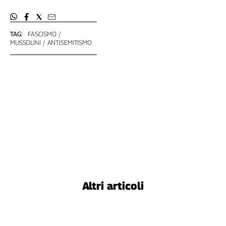
TAG:
FASCISMO
MUSSOLINI
ANTISEMITISMO
Altri articoli