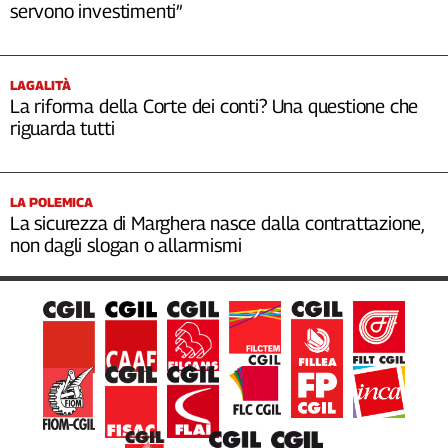
servono investimenti”
LAGALITÀ
La riforma della Corte dei conti? Una questione che
riguarda tutti
LA POLEMICA
La sicurezza di Marghera nasce dalla contrattazione,
non dagli slogan o allarmismi