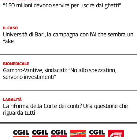
“150 milioni devono servire per uscire dai ghetti”
IL CASO
Università di Bari, la campagna con l’AI che sembra un
fake
BIOMEDICALE
Gambro-Vantive, sindacati: “No allo spezzatino,
servono investimenti”
LAGALITÀ
La riforma della Corte dei conti? Una questione che
riguarda tutti