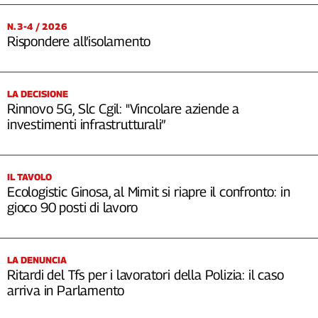
N. 3-4 / 2026
Rispondere all’isolamento
LA DECISIONE
Rinnovo 5G, Slc Cgil: "Vincolare aziende a
investimenti infrastrutturali”
IL TAVOLO
Ecologistic Ginosa, al Mimit si riapre il confronto: in
gioco 90 posti di lavoro
LA DENUNCIA
Ritardi del Tfs per i lavoratori della Polizia: il caso
arriva in Parlamento