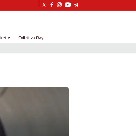
irette
Collettiva Play