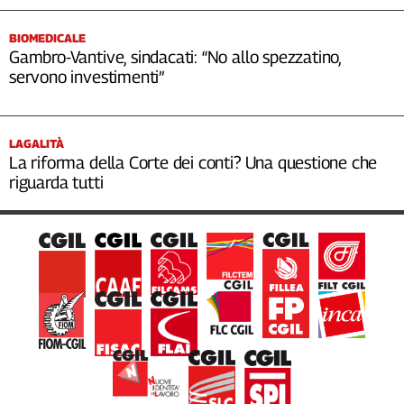
BIOMEDICALE
Gambro-Vantive, sindacati: “No allo spezzatino,
servono investimenti”
LAGALITÀ
La riforma della Corte dei conti? Una questione che
riguarda tutti