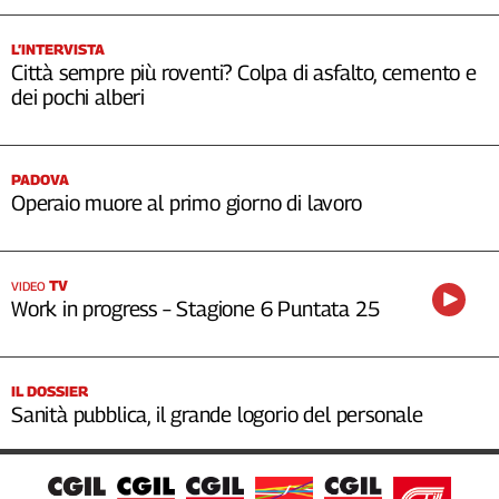
L’INTERVISTA
Città sempre più roventi? Colpa di asfalto, cemento e
dei pochi alberi
PADOVA
Operaio muore al primo giorno di lavoro
TV
VIDEO
Work in progress – Stagione 6 Puntata 25
IL DOSSIER
Sanità pubblica, il grande logorio del personale