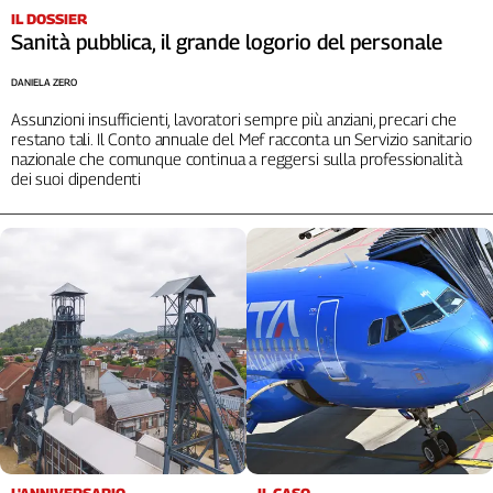
IL DOSSIER
Sanità pubblica, il grande logorio del personale
DANIELA ZERO
Assunzioni insufficienti, lavoratori sempre più anziani, precari che
restano tali. Il Conto annuale del Mef racconta un Servizio sanitario
nazionale che comunque continua a reggersi sulla professionalità
dei suoi dipendenti
L'ANNIVERSARIO