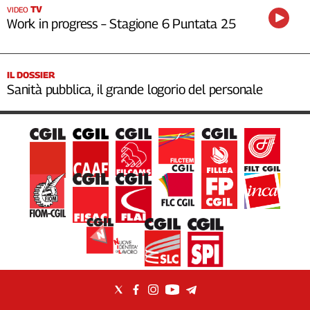
TV
VIDEO
Work in progress – Stagione 6 Puntata 25
IL DOSSIER
Sanità pubblica, il grande logorio del personale