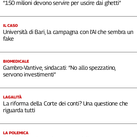
“150 milioni devono servire per uscire dai ghetti”
IL CASO
Università di Bari, la campagna con l’AI che sembra un
fake
BIOMEDICALE
Gambro-Vantive, sindacati: “No allo spezzatino,
servono investimenti”
LAGALITÀ
La riforma della Corte dei conti? Una questione che
riguarda tutti
LA POLEMICA