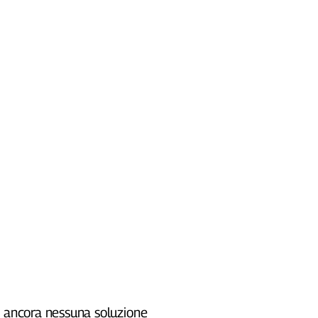
, ancora nessuna soluzione