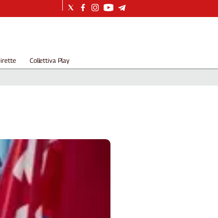
irette
Collettiva Play