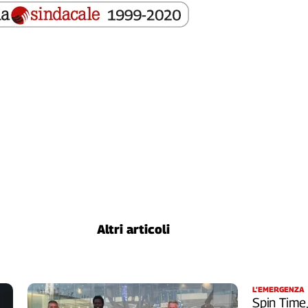
Altri articoli
L’EMERGENZA
Spin Time