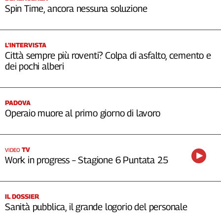
Spin Time, ancora nessuna soluzione
L’INTERVISTA
Città sempre più roventi? Colpa di asfalto, cemento e
dei pochi alberi
PADOVA
Operaio muore al primo giorno di lavoro
TV
VIDEO
Work in progress – Stagione 6 Puntata 25
IL DOSSIER
Sanità pubblica, il grande logorio del personale