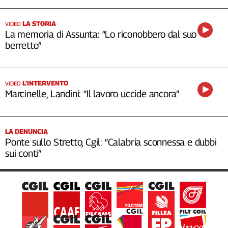
LA STORIA
VIDEO
La memoria di Assunta: “Lo riconobbero dal suo
berretto”
L’INTERVENTO
VIDEO
Marcinelle, Landini: “Il lavoro uccide ancora”
LA DENUNCIA
Ponte sullo Stretto, Cgil: “Calabria sconnessa e dubbi
sui conti”