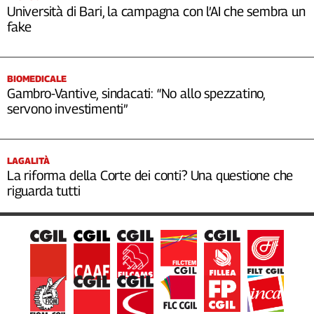
Università di Bari, la campagna con l’AI che sembra un
fake
BIOMEDICALE
Gambro-Vantive, sindacati: “No allo spezzatino,
servono investimenti”
LAGALITÀ
La riforma della Corte dei conti? Una questione che
riguarda tutti