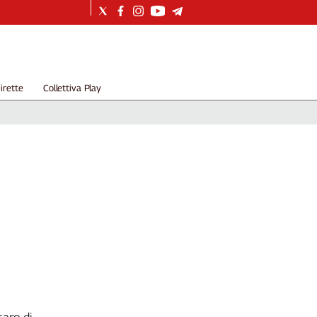
irette
Collettiva Play