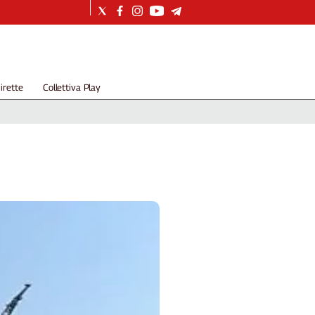
irette
Collettiva Play