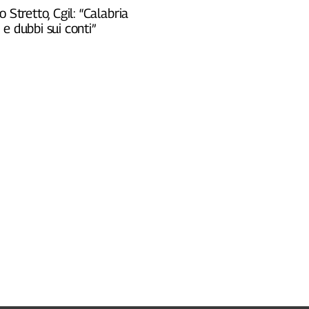
o Stretto, Cgil: “Calabria
e dubbi sui conti”