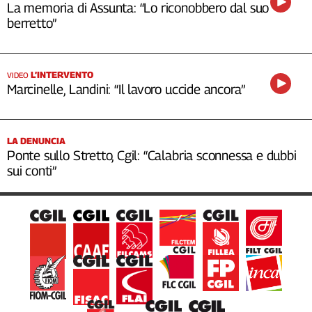
La memoria di Assunta: “Lo riconobbero dal suo
berretto”
L’INTERVENTO
VIDEO
Marcinelle, Landini: “Il lavoro uccide ancora”
LA DENUNCIA
Ponte sullo Stretto, Cgil: “Calabria sconnessa e dubbi
sui conti”