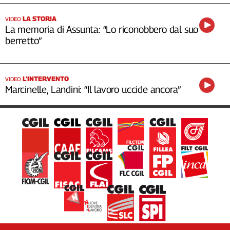
LA STORIA
VIDEO
La memoria di Assunta: “Lo riconobbero dal suo
berretto”
L’INTERVENTO
VIDEO
Marcinelle, Landini: “Il lavoro uccide ancora”