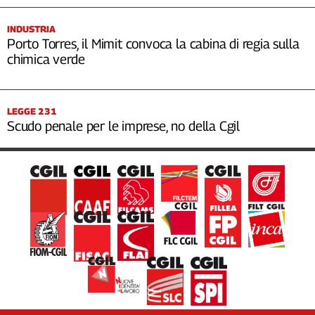
INDUSTRIA
Porto Torres, il Mimit convoca la cabina di regia sulla
chimica verde
LEGGE 231
Scudo penale per le imprese, no della Cgil