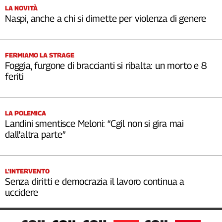
LA NOVITÀ
Naspi, anche a chi si dimette per violenza di genere
FERMIAMO LA STRAGE
Foggia, furgone di braccianti si ribalta: un morto e 8
feriti
LA POLEMICA
Landini smentisce Meloni: “Cgil non si gira mai
dall'altra parte”
L'INTERVENTO
Senza diritti e democrazia il lavoro continua a
uccidere