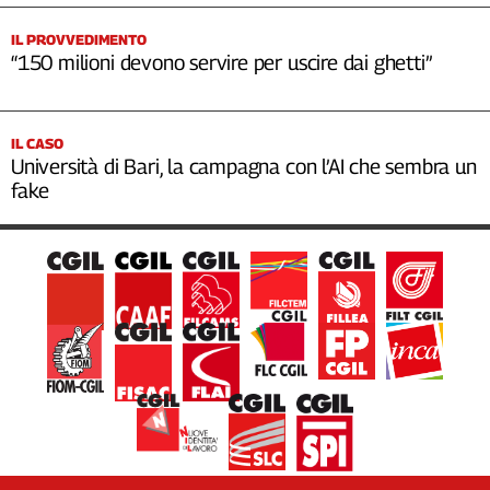
IL PROVVEDIMENTO
“150 milioni devono servire per uscire dai ghetti”
IL CASO
Università di Bari, la campagna con l’AI che sembra un
fake