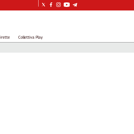
irette
Collettiva Play