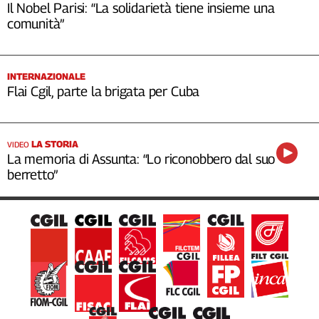
Il Nobel Parisi: “La solidarietà tiene insieme una
comunità”
INTERNAZIONALE
Flai Cgil, parte la brigata per Cuba
LA STORIA
VIDEO
La memoria di Assunta: “Lo riconobbero dal suo
berretto”