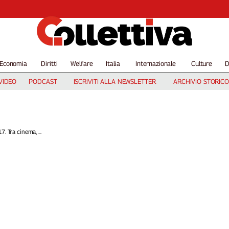
Economia
Diritti
Welfare
Italia
Internazionale
Culture
D
VIDEO
PODCAST
ISCRIVITI ALLA NEWSLETTER
ARCHIVIO STORICO
. Tra cinema, ...