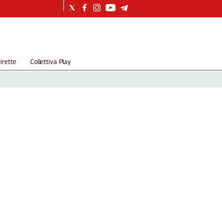
irette
Collettiva Play