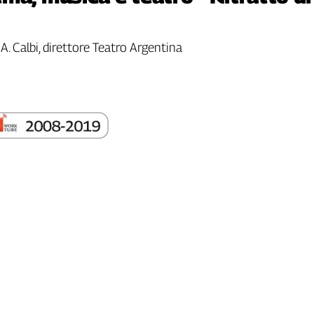
A. Calbi, direttore Teatro Argentina