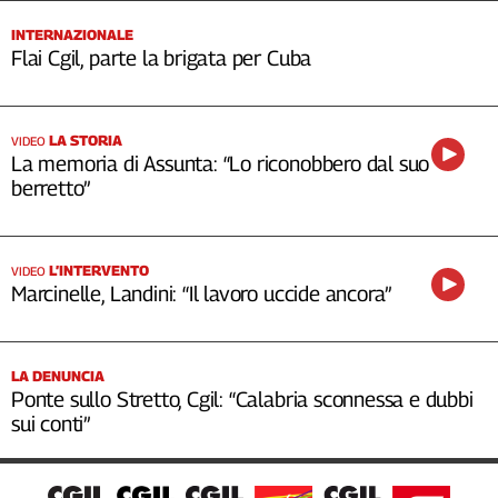
INTERNAZIONALE
Flai Cgil, parte la brigata per Cuba
LA STORIA
VIDEO
La memoria di Assunta: “Lo riconobbero dal suo
berretto”
L’INTERVENTO
VIDEO
Marcinelle, Landini: “Il lavoro uccide ancora”
LA DENUNCIA
Ponte sullo Stretto, Cgil: “Calabria sconnessa e dubbi
sui conti”