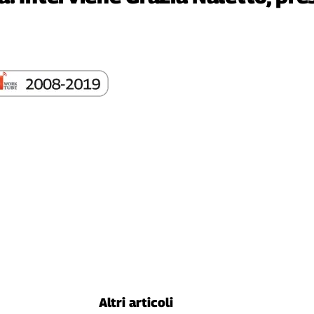
Altri articoli