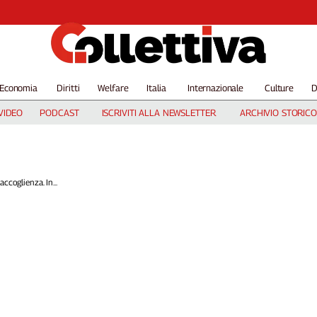
Economia
Diritti
Welfare
Italia
Internazionale
Culture
D
VIDEO
PODCAST
ISCRIVITI ALLA NEWSLETTER
ARCHIVIO STORICO
ccoglienza. In...