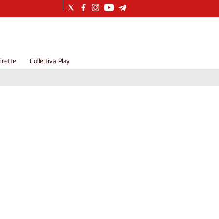
irette
Collettiva Play