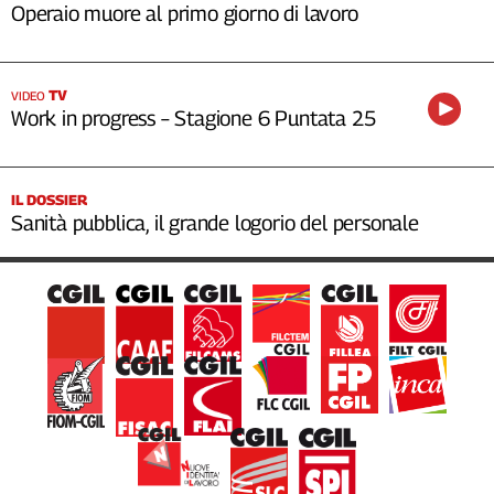
Operaio muore al primo giorno di lavoro
TV
VIDEO
Work in progress – Stagione 6 Puntata 25
IL DOSSIER
Sanità pubblica, il grande logorio del personale