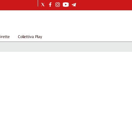
irette
Collettiva Play