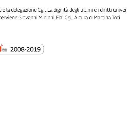
 e la delegazione Cgil. La dignità degli ultimi e i diritti unive
terviene Giovanni Mininni, Flai Cgil. A cura di Martina Toti