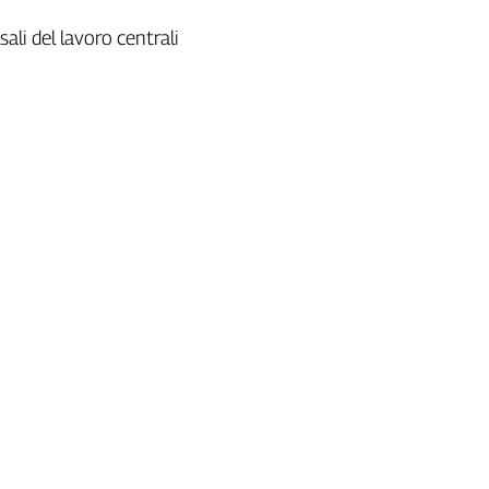
rsali del lavoro centrali