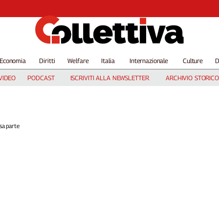
Economia
Diritti
Welfare
Italia
Internazionale
Culture
D
VIDEO
PODCAST
ISCRIVITI ALLA NEWSLETTER
ARCHIVIO STORICO
sa parte