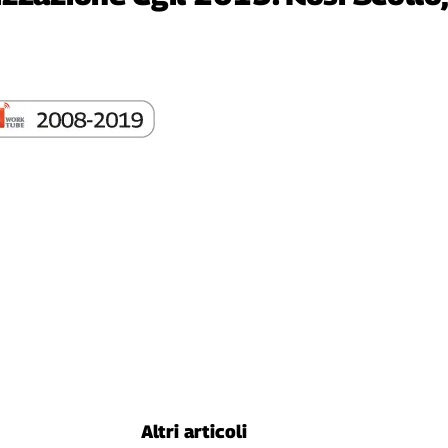
Altri articoli