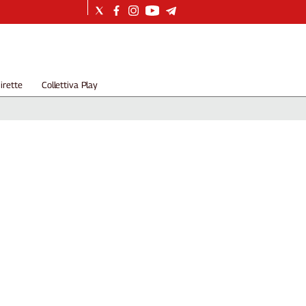
irette
Collettiva Play