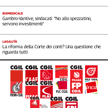
BIOMEDICALE
Gambro-Vantive, sindacati: “No allo spezzatino,
servono investimenti”
LAGALITÀ
La riforma della Corte dei conti? Una questione che
riguarda tutti