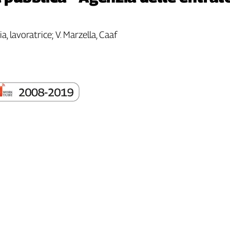
a, lavoratrice; V. Marzella, Caaf