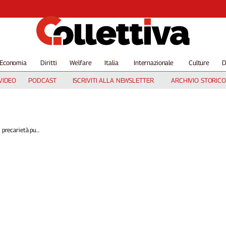
Economia
Diritti
Welfare
Italia
Internazionale
Culture
D
VIDEO
PODCAST
ISCRIVITI ALLA NEWSLETTER
ARCHIVIO STORICO
 precarietà pu...