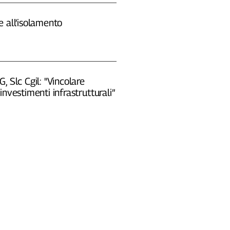
 all’isolamento
, Slc Cgil: "Vincolare
investimenti infrastrutturali”