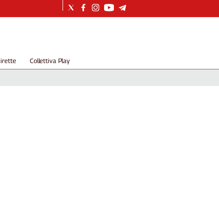
irette
Collettiva Play