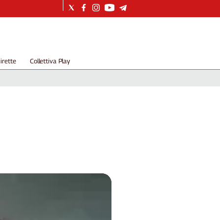
irette
Collettiva Play