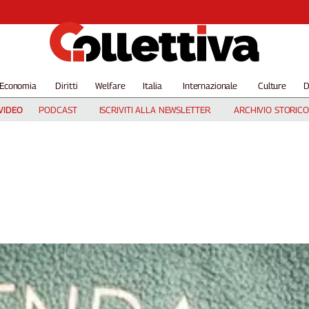
Economia
Diritti
Welfare
Italia
Internazionale
Culture
D
VIDEO
PODCAST
ISCRIVITI ALLA NEWSLETTER
ARCHIVIO STORICO