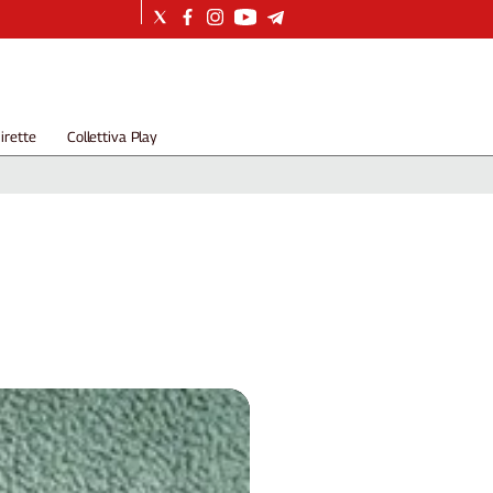
irette
Collettiva Play