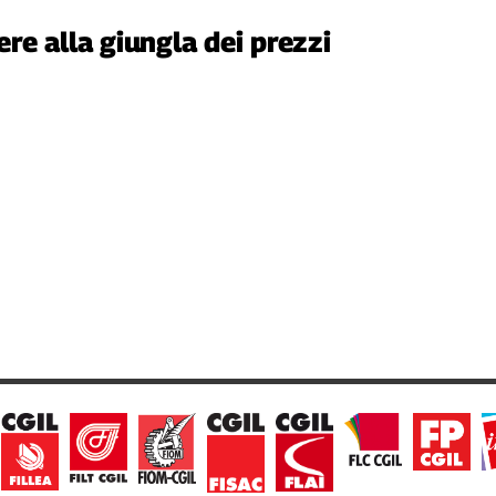
re alla giungla dei prezzi