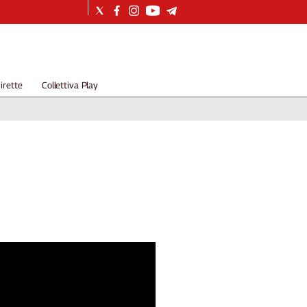
irette
Collettiva Play