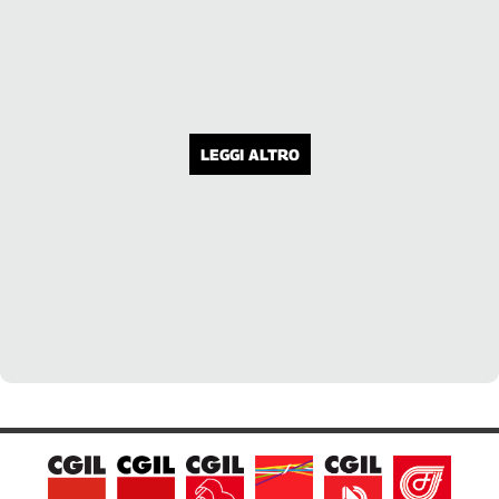
LEGGI ALTRO