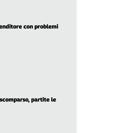
enditore con problemi
 scomparso, partite le