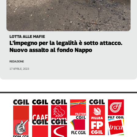
LOTTA ALLE MAFIE
L'impegno per la legalità è sotto attacco.
Nuovo assalto al fondo Nappo
REDAZIONE
17 APRILE, 2023